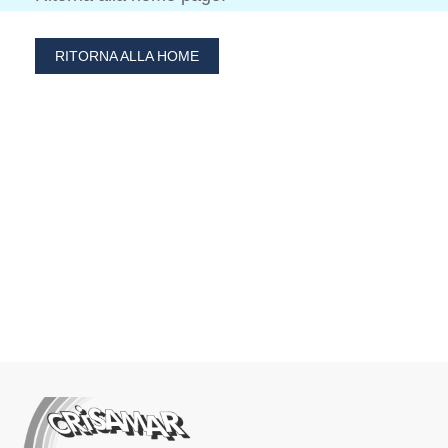
RITORNA ALLA HOME