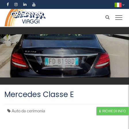
Mercedes Classe E
Auto da cerimonia
RICHIEDI INFO