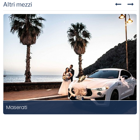
Altri mezzi
Maserati